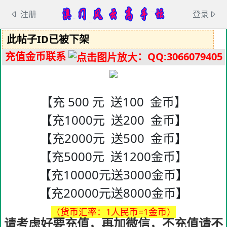
注册
登录
此帖子ID已被下架
充值金币联系
：QQ:3066079405
【充 500 元 送100 金币】
【充1000元 送200 金币】
【充2000元 送500 金币】
【充5000元 送1200金币】
【充10000元送3000金币】
【充20000元送8000金币】
（货币汇率：1人民币=1金币）
请考虑好要充值，再加微信，不充值请不