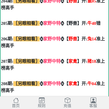
204期:
〖另眼相看〗
⌚
家野中特
⌚【
野兽
】开:
鼠05
准上
榜高手
205期:
〖另眼相看〗
⌚
家野中特
⌚【野兽】开:
牛40
错
206期:
〖另眼相看〗
⌚
家野中特
⌚【
野兽
】开:
兔14
准上
榜高手
207期:
〖另眼相看〗
⌚
家野中特
⌚【
家禽
】开:
猪18
准上
榜高手
208期:
〖另眼相看〗
⌚
家野中特
⌚【
家禽
】开:
牛04
准上
榜高手
首页
规则
充值
客服
209期:
〖另眼相看〗
⌚
家野中特
⌚【
野兽
】开:
猴33
准上