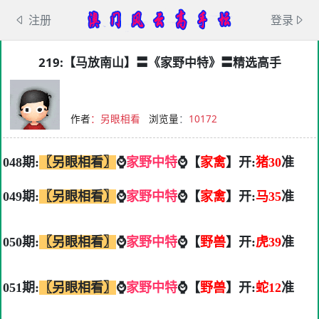
注册
登录
219:【马放南山】〓《家野中特》〓精选高手
作者
：另眼相看
浏览量
：
10172
048期:
〖另眼相看〗
⌚
家野中特
⌚【
家禽
】开:
猪30
准
049期:
〖另眼相看〗
⌚
家野中特
⌚【
家禽
】开:
马35
准
050期:
〖另眼相看〗
⌚
家野中特
⌚【
野兽
】开:
虎39
准
051期:
〖另眼相看〗
⌚
家野中特
⌚【
野兽
】开:
蛇12
准