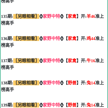
榜高手
135期:
〖另眼相看〗
⌚
家野中特
⌚【
家禽
】开:
羊46
准上
榜高手
136期:
〖另眼相看〗
⌚
家野中特
⌚【
家禽
】开:
鸡44
准上
榜高手
137期:
〖另眼相看〗
⌚
家野中特
⌚【
家禽
】开:
牛16
准上
榜高手
138期:
〖另眼相看〗
⌚
家野中特
⌚【
野兽
】开:
兔14
准上
榜高手
139期:
〖另眼相看〗
⌚
家野中特
⌚【
野兽
】开:
兔14
准上