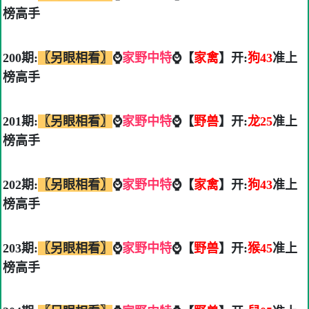
榜高手
200期:
〖另眼相看〗
⌚
家野中特
⌚【
家禽
】开:
狗43
准上
榜高手
201期:
〖另眼相看〗
⌚
家野中特
⌚【
野兽
】开:
龙25
准上
榜高手
202期:
〖另眼相看〗
⌚
家野中特
⌚【
家禽
】开:
狗43
准上
榜高手
203期:
〖另眼相看〗
⌚
家野中特
⌚【
野兽
】开:
猴45
准上
榜高手