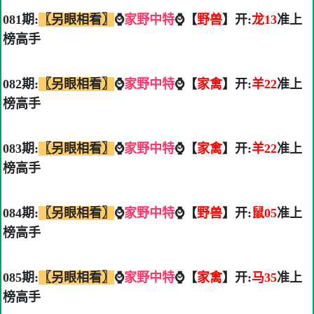
081期:
〖另眼相看〗
⌚
家野中特
⌚【
野兽
】开:
龙13
准上
榜高手
082期:
〖另眼相看〗
⌚
家野中特
⌚【
家禽
】开:
羊22
准上
榜高手
083期:
〖另眼相看〗
⌚
家野中特
⌚【
家禽
】开:
羊22
准上
榜高手
084期:
〖另眼相看〗
⌚
家野中特
⌚【
野兽
】开:
鼠05
准上
榜高手
085期:
〖另眼相看〗
⌚
家野中特
⌚【
家禽
】开:
马35
准上
榜高手