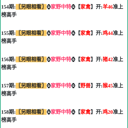
154期:
〖另眼相看〗
⌚
家野中特
⌚【
家禽
】开:
羊46
准上
榜高手
155期:
〖另眼相看〗
⌚
家野中特
⌚【
家禽
】开:
鸡44
准上
榜高手
156期:
〖另眼相看〗
⌚
家野中特
⌚【
家禽
】开:
猪42
准上
榜高手
157期:
〖另眼相看〗
⌚
家野中特
⌚【
野兽
】开:
猴45
准上
榜高手
158期:
〖另眼相看〗
⌚
家野中特
⌚【
家禽
】开:
鸡20
准上
榜高手