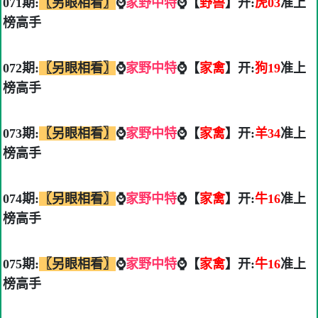
071期:
〖另眼相看〗
⌚
家野中特
⌚【
野兽
】开:
虎03
准上
榜高手
072期:
〖另眼相看〗
⌚
家野中特
⌚【
家禽
】开:
狗19
准上
榜高手
073期:
〖另眼相看〗
⌚
家野中特
⌚【
家禽
】开:
羊34
准上
榜高手
074期:
〖另眼相看〗
⌚
家野中特
⌚【
家禽
】开:
牛16
准上
榜高手
075期:
〖另眼相看〗
⌚
家野中特
⌚【
家禽
】开:
牛16
准上
榜高手