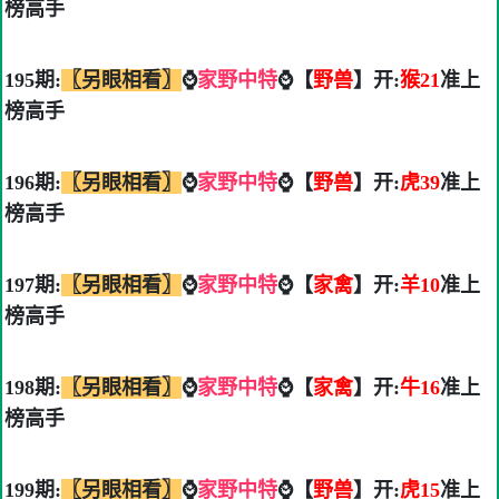
榜高手
195期:
〖另眼相看〗
⌚
家野中特
⌚【
野兽
】开:
猴21
准上
榜高手
196期:
〖另眼相看〗
⌚
家野中特
⌚【
野兽
】开:
虎39
准上
榜高手
197期:
〖另眼相看〗
⌚
家野中特
⌚【
家禽
】开:
羊10
准上
榜高手
198期:
〖另眼相看〗
⌚
家野中特
⌚【
家禽
】开:
牛16
准上
榜高手
199期:
〖另眼相看〗
⌚
家野中特
⌚【
野兽
】开:
虎15
准上